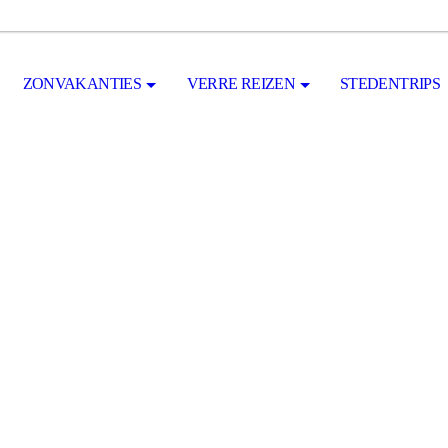
ZONVAKANTIES
VERRE REIZEN
STEDENTRIPS