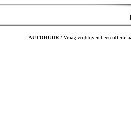
P
AUTOHUUR
/ Vraag vrijblijvend een offerte a