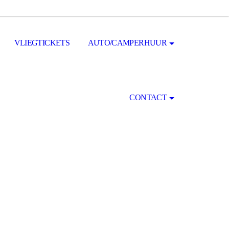
VLIEGTICKETS
AUTO/CAMPERHUUR
CONTACT